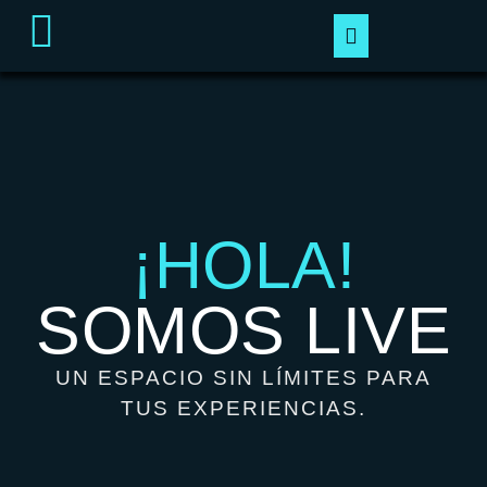
¡HOLA!
SOMOS LIVE
UN ESPACIO SIN LÍMITES PARA
TUS EXPERIENCIAS.