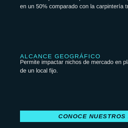
en un 50% comparado con la carpintería tr
ALCANCE GEOGRÁFICO
Permite impactar nichos de mercado en pla
de un local fijo.
CONOCE NUESTROS