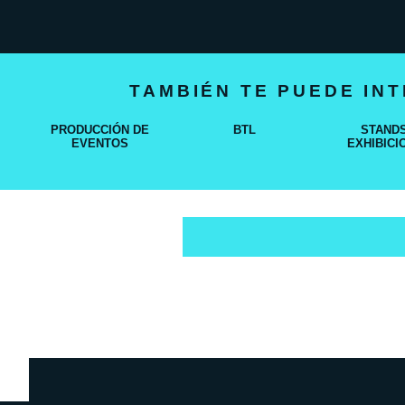
TAMBIÉN TE PUEDE IN
PRODUCCIÓN DE
BTL
STANDS
EVENTOS
EXHIBICI