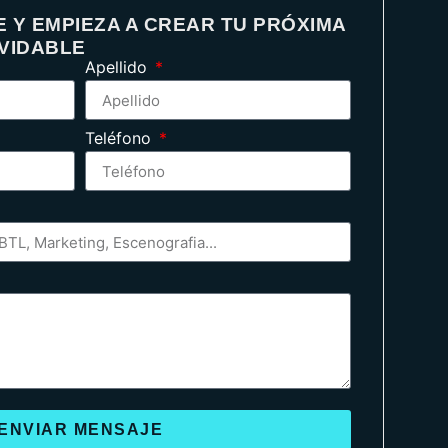
 Y EMPIEZA A CREAR TU PRÓXIMA
LVIDABLE
Apellido
Teléfono
ENVIAR MENSAJE