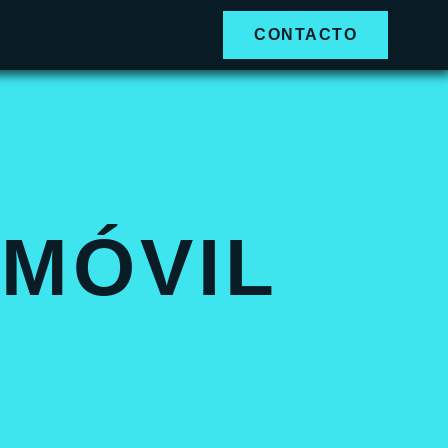
CONTACTO
MÓVIL