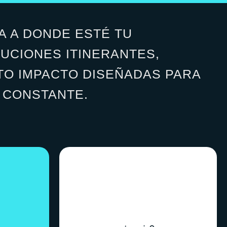
A A DONDE ESTÉ TU
LUCIONES ITINERANTES,
LTO IMPACTO DISEÑADAS PARA
 CONSTANTE.